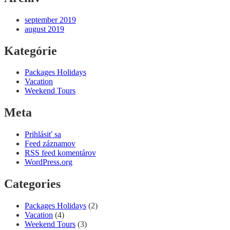
september 2019
august 2019
Kategórie
Packages Holidays
Vacation
Weekend Tours
Meta
Prihlásiť sa
Feed záznamov
RSS feed komentárov
WordPress.org
Categories
Packages Holidays
(2)
Vacation
(4)
Weekend Tours
(3)